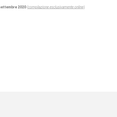
0 settembre 2020
(
compilazione esclusivamente online)
.