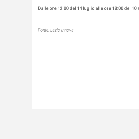
Dalle ore 12:00 del 14 luglio alle ore 18:00 del 1
Fonte: Lazio Innova