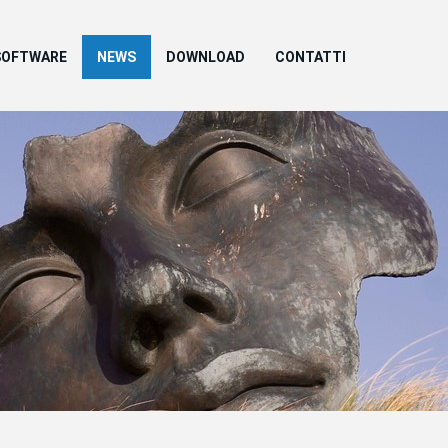
SOFTWARE
NEWS
DOWNLOAD
CONTATTI