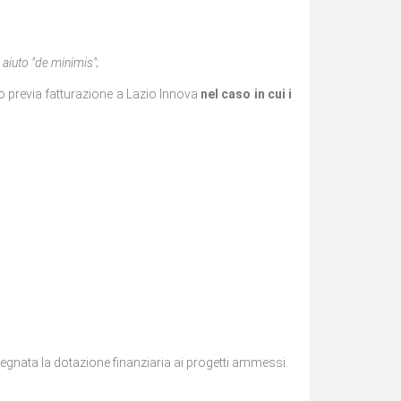
 aiuto "de minimis";
 previa fatturazione a Lazio Innova
nel caso in cui i
egnata la dotazione finanziaria ai progetti ammessi.